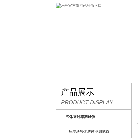
网站首页
关于我们
产
产品展示
PRODUCT DISPLAY
气体透过率测试仪
压差法气体透过率测试仪