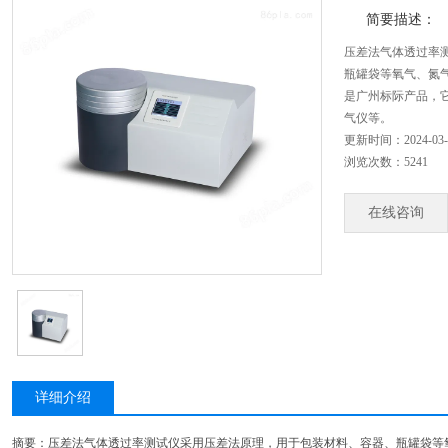
简要描述：
压差法气体透过率
瓶罐袋等氧气、氮
是广州标际产品，
气仪等。
更新时间：2024-03-
浏览次数：5241
在线咨询
详细介绍
摘要：压差法气体透过率测试仪采用压差法原理，用于包装材料、容器、瓶罐袋等