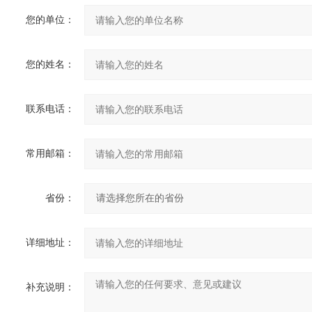
您的单位：
您的姓名：
联系电话：
常用邮箱：
省份：
详细地址：
补充说明：