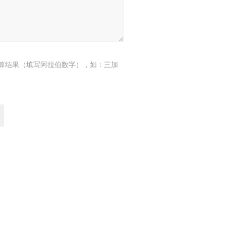
算结果（填写阿拉伯数字），如：三加