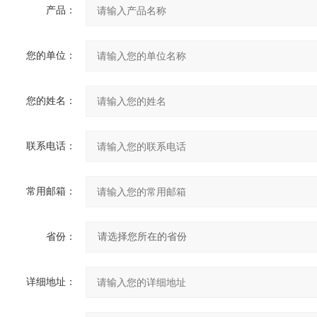
产品：
您的单位：
您的姓名：
联系电话：
常用邮箱：
省份：
详细地址：