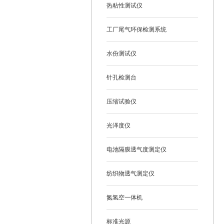
热粘性测试仪
工厂尾气环保检测系统
水份测试仪
针孔检测台
压缩试验仪
光泽度仪
电池隔膜透气度测定仪
纺织物透气测定仪
氮氢空一体机
标准光源