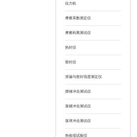
拉力机
摩擦系数测定仪
摩擦剥离测试仪
热封仪
密封仪
泄漏与密封强度测定仪
摆锤冲击测试仪
落镖冲击测试仪
落球冲击测试仪
热收缩试验仪