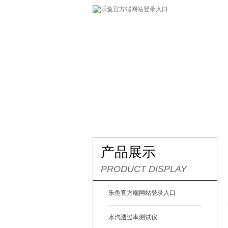
网站首页
关于我们
产
产品展示
PRODUCT DISPLAY
乐鱼官方端网站登录入口
水汽透过率测试仪