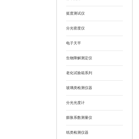
挺度测试仪
分光密度仪
电子天平
生物降解测定仪
老化试验箱系列
玻璃类检测仪器
分光光度计
膨胀系数测量仪
纸类检测仪器