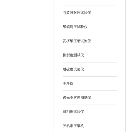
包装袋耐压试验仪
纸箱耐压试验仪
瓦楞纸压缩试验仪
撕裂度测试仪
耐破度试验仪
测厚仪
透光率雾度测试仪
耐刮擦试验仪
胶粘带压滚机