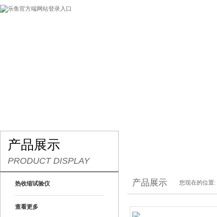
网站首页
关于我们
产品展示
最新促销
产品展示
PRODUCT DISPLAY
产品展示
您现在的位置:
热收缩试验仪
查看更多