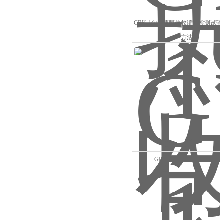
GBK-1包装薄膜热收缩性检测试
方法
GBK-1科研热收缩试验仪