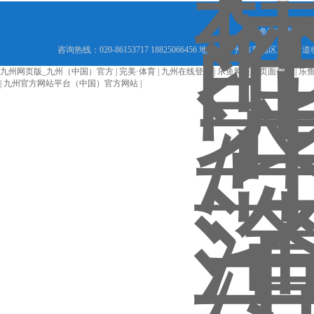
乐鱼官方端网站
咨询热线：020-86153717 18825066456 地址： 广州市黄埔区夏港街道
九州网页版_九州（中国）官方
|
完美·体育
|
九州在线登录
|
乐鱼网页版页面登录
|
乐
|
九州官方网站平台（中国）官方网站
|