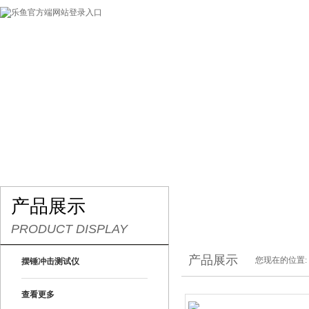
网站首页
关于我们
产品展示
最新促销
产品展示
PRODUCT DISPLAY
产品展示
您现在的位置:
摆锤冲击测试仪
查看更多