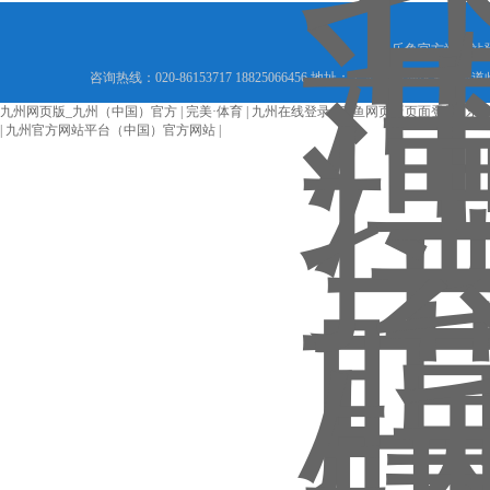
乐鱼官方端网站
咨询热线：020-86153717 18825066456 地址： 广州市黄埔区夏港街道
九州网页版_九州（中国）官方
|
完美·体育
|
九州在线登录
|
乐鱼网页版页面登录
|
乐
|
九州官方网站平台（中国）官方网站
|