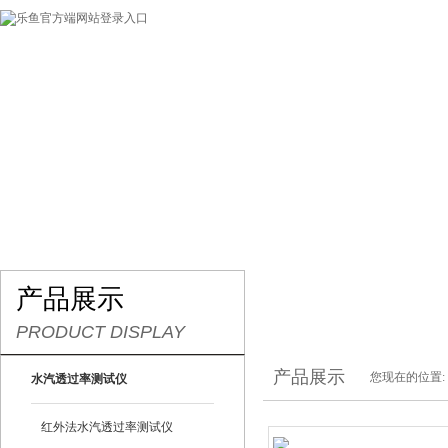
网站首页
关于我们
产品展示
最新促销
产品展示
PRODUCT DISPLAY
产品展示
您现在的位置:
水汽透过率测试仪
红外法水汽透过率测试仪