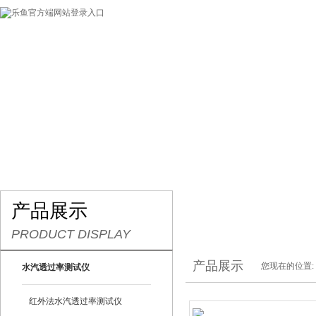
网站首页
关于我们
产品展示
最新促销
产品展示
PRODUCT DISPLAY
产品展示
您现在的位置:
水汽透过率测试仪
红外法水汽透过率测试仪