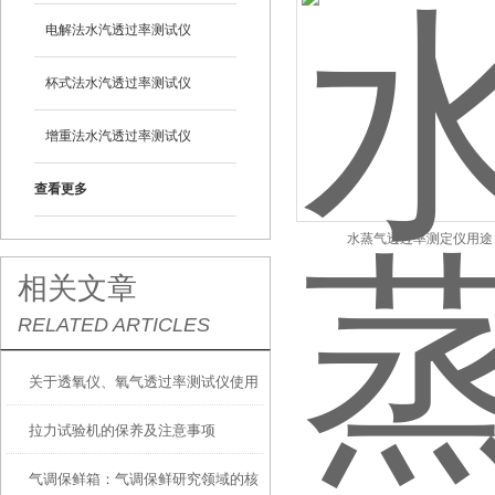
电解法水汽透过率测试仪
杯式法水汽透过率测试仪
增重法水汽透过率测试仪
查看更多
水蒸气透过率测定仪用途
相关文章
RELATED ARTICLES
关于透氧仪、氧气透过率测试仪使用
拉力试验机的保养及注意事项
故障分析及解决方法
气调保鲜箱：气调保鲜研究领域的核