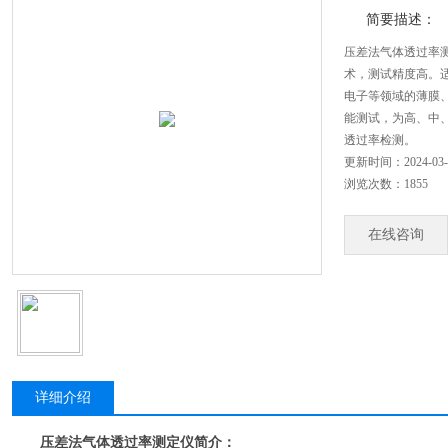
简要描述：
压差法气体透过率
术，测试精度高。
电子等领域的薄膜
能测试，为高、中
透过率检测。
更新时间：2024-03-
浏览次数：1855
在线咨询
详细介绍
压差法气体透过率测定仪
简介：