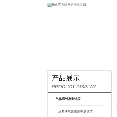
网站首页
关于我们
产
产品展示
PRODUCT DISPLAY
气体透过率测试仪
压差法气体透过率测试仪