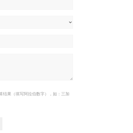
算结果（填写阿拉伯数字），如：三加