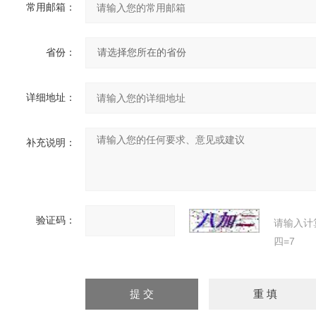
常用邮箱：
省份：
详细地址：
补充说明：
验证码：
请输入计
四=7