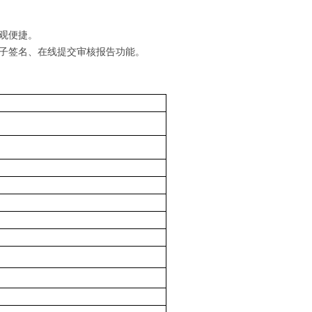
观便捷。
子签名、在线提交审核报告功能。