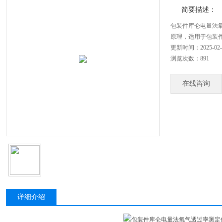
简要描述：
包装件库仑电量法
原理，适用于包装
更新时间：2025-02-
浏览次数：891
在线咨询
详细介绍