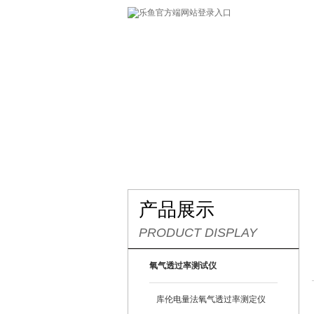
网站首页
关于我们
产
产品展示
PRODUCT DISPLAY
氧气透过率测试仪
库伦电量法氧气透过率测定仪