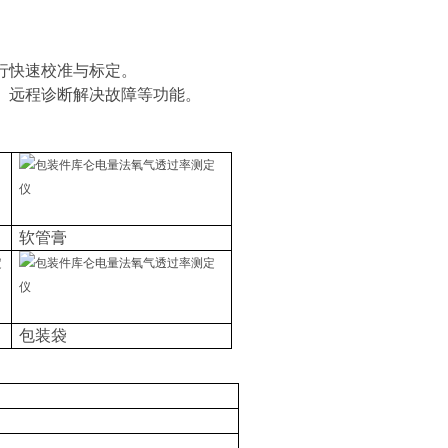
行快速校准与标定。
、远程诊断解决故障等功能。
软管膏
包装袋