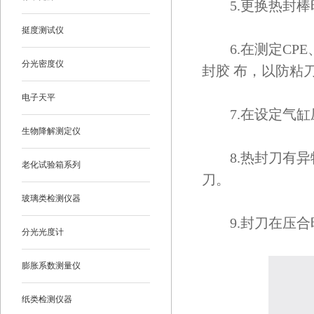
5.更换热封棒时
挺度测试仪
6.在测定CPE
分光密度仪
封胶 布，以防粘
电子天平
7.在设定气缸压
生物降解测定仪
8.热封刀有异
老化试验箱系列
刀。
玻璃类检测仪器
9.封刀在压合
分光光度计
膨胀系数测量仪
纸类检测仪器