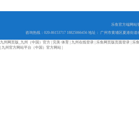
乐鱼官方端网站
咨询热线：020-86153717 18825066456 地址： 广州市黄埔区夏港街道
九州网页版_九州（中国）官方
|
完美·体育
|
九州在线登录
|
乐鱼网页版页面登录
|
乐
|
九州官方网站平台（中国）官方网站
|