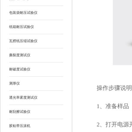
包装袋耐压试验仪
纸箱耐压试验仪
瓦楞纸压缩试验仪
撕裂度测试仪
耐破度试验仪
测厚仪
操作步骤说明
透光率雾度测试仪
1、准备样品
耐刮擦试验仪
2、打开电源开
胶粘带压滚机