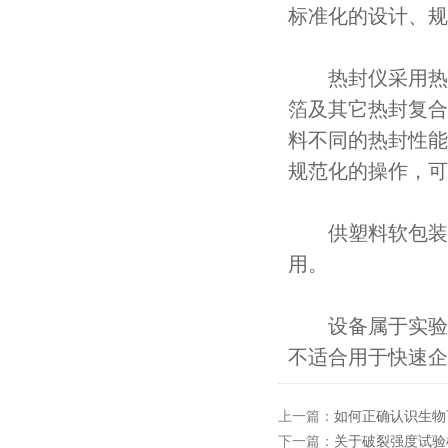
标准化的设计、规
热封仪采用热压
箔及其它热封复合
料不同的热封性能
规范化的操作，可
供塑料软包装厂
用。
设备属于实验室
不适合用于快速企
上一篇：
如何正确认识生物
下一篇：
关于破裂强度试验